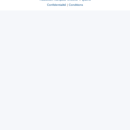
Confidentialité
|
Conditions