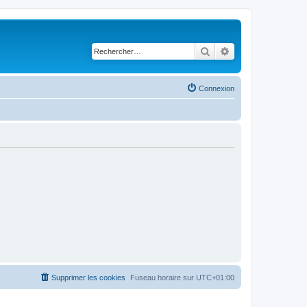
Rechercher
Recherche avancé
Connexion
Supprimer les cookies
Fuseau horaire sur
UTC+01:00