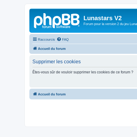
Lunastars V2
Forum pour la version 2 du jeu Luna
Raccourcis
FAQ
Accueil du forum
Supprimer les cookies
Êtes-vous sûr de vouloir supprimer les cookies de ce forum ?
Accueil du forum