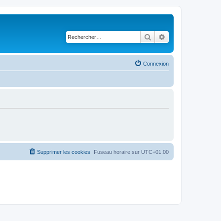
Rechercher
Recherche avancé
Connexion
Supprimer les cookies
Fuseau horaire sur
UTC+01:00