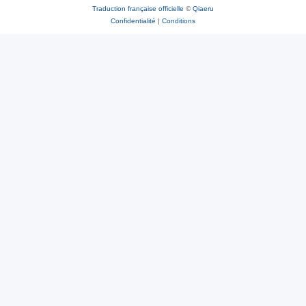
Traduction française officielle
©
Qiaeru
Confidentialité
|
Conditions