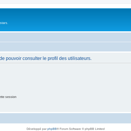
stars.
 pouvoir consulter le profil des utilisateurs.
tte session
Développé par
phpBB
® Forum Software © phpBB Limited