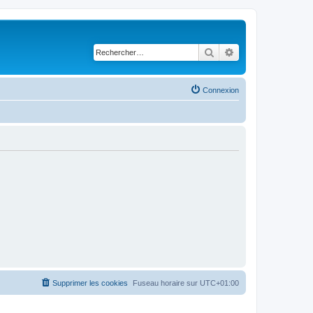
Rechercher
Recherche avancé
Connexion
Supprimer les cookies
Fuseau horaire sur
UTC+01:00