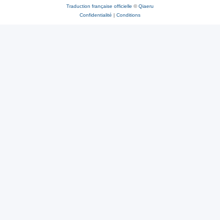
Traduction française officielle
©
Qiaeru
Confidentialité
|
Conditions