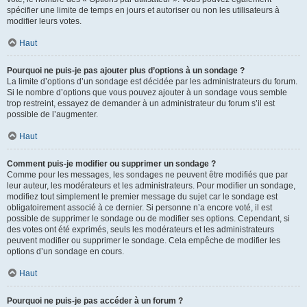
spécifier une limite de temps en jours et autoriser ou non les utilisateurs à
modifier leurs votes.
Haut
Pourquoi ne puis-je pas ajouter plus d’options à un sondage ?
La limite d’options d’un sondage est décidée par les administrateurs du forum.
Si le nombre d’options que vous pouvez ajouter à un sondage vous semble
trop restreint, essayez de demander à un administrateur du forum s’il est
possible de l’augmenter.
Haut
Comment puis-je modifier ou supprimer un sondage ?
Comme pour les messages, les sondages ne peuvent être modifiés que par
leur auteur, les modérateurs et les administrateurs. Pour modifier un sondage,
modifiez tout simplement le premier message du sujet car le sondage est
obligatoirement associé à ce dernier. Si personne n’a encore voté, il est
possible de supprimer le sondage ou de modifier ses options. Cependant, si
des votes ont été exprimés, seuls les modérateurs et les administrateurs
peuvent modifier ou supprimer le sondage. Cela empêche de modifier les
options d’un sondage en cours.
Haut
Pourquoi ne puis-je pas accéder à un forum ?