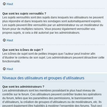
Haut
Que sont les sujets verrouillés ?
Les sujets verrouillés sont des sujets dans lesquels les utilisateurs ne peuvent
plus répondre et dans lesquels les sondages sont automatiquement expirés.
Les sujets peuvent être verrouillés par un administrateur ou un modérateur du
forum pour de multiples raisons. Vous pouvez également verrouiller vos
propres sujets, si cela a été autorisé par les administrateurs.
Haut
Que sont les icônes de sujet ?
Les icônes de sujet sont de petites images que l’auteur peut insérer afin
d’illustrer le contenu de son sujet. Les administrateurs peuvent désactiver cette
fonctionnalité.
Haut
Niveaux des utilisateurs et groupes d’utilisateurs
Que sont les administrateurs ?
Les administrateurs sont les membres possédant le plus haut niveau de
contrôle sur le forum. Ces utilisateurs peuvent contrôler toutes les opérations
du forum, telles que les paramètres des permissions, le bannissement
d’utilisateurs, la création de groupes d’utilisateurs ou de modérateurs, etc. Ils
peuvent également être habilités à modérer l’ensemble des forums. Tout ceci