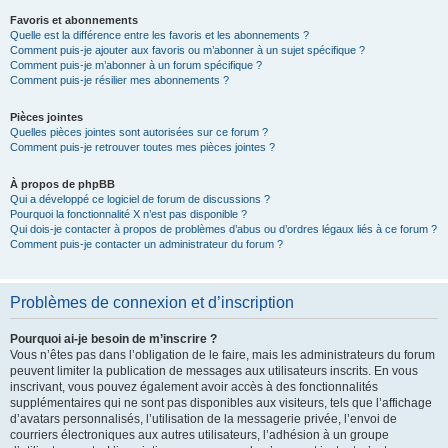
Favoris et abonnements
Quelle est la différence entre les favoris et les abonnements ?
Comment puis-je ajouter aux favoris ou m’abonner à un sujet spécifique ?
Comment puis-je m’abonner à un forum spécifique ?
Comment puis-je résilier mes abonnements ?
Pièces jointes
Quelles pièces jointes sont autorisées sur ce forum ?
Comment puis-je retrouver toutes mes pièces jointes ?
À propos de phpBB
Qui a développé ce logiciel de forum de discussions ?
Pourquoi la fonctionnalité X n’est pas disponible ?
Qui dois-je contacter à propos de problèmes d’abus ou d’ordres légaux liés à ce forum ?
Comment puis-je contacter un administrateur du forum ?
Problèmes de connexion et d’inscription
Pourquoi ai-je besoin de m’inscrire ?
Vous n’êtes pas dans l’obligation de le faire, mais les administrateurs du forum
peuvent limiter la publication de messages aux utilisateurs inscrits. En vous
inscrivant, vous pouvez également avoir accès à des fonctionnalités
supplémentaires qui ne sont pas disponibles aux visiteurs, tels que l’affichage
d’avatars personnalisés, l’utilisation de la messagerie privée, l’envoi de
courriers électroniques aux autres utilisateurs, l’adhésion à un groupe