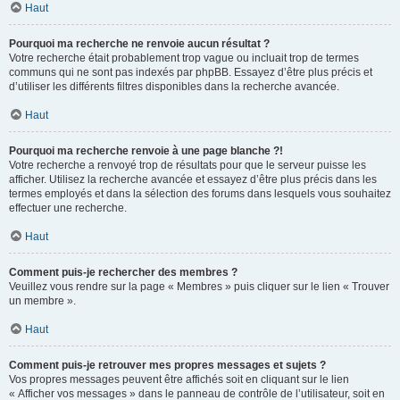
Haut
Pourquoi ma recherche ne renvoie aucun résultat ?
Votre recherche était probablement trop vague ou incluait trop de termes
communs qui ne sont pas indexés par phpBB. Essayez d’être plus précis et
d’utiliser les différents filtres disponibles dans la recherche avancée.
Haut
Pourquoi ma recherche renvoie à une page blanche ?!
Votre recherche a renvoyé trop de résultats pour que le serveur puisse les
afficher. Utilisez la recherche avancée et essayez d’être plus précis dans les
termes employés et dans la sélection des forums dans lesquels vous souhaitez
effectuer une recherche.
Haut
Comment puis-je rechercher des membres ?
Veuillez vous rendre sur la page « Membres » puis cliquer sur le lien « Trouver
un membre ».
Haut
Comment puis-je retrouver mes propres messages et sujets ?
Vos propres messages peuvent être affichés soit en cliquant sur le lien
« Afficher vos messages » dans le panneau de contrôle de l’utilisateur, soit en