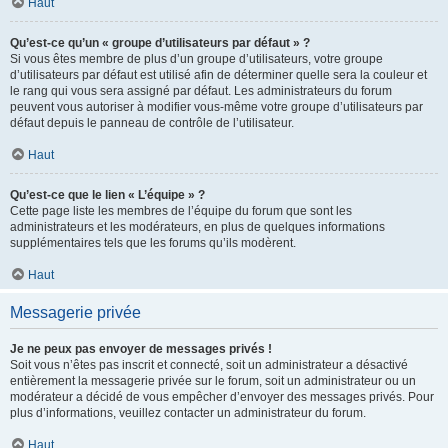
Haut
Qu’est-ce qu’un « groupe d’utilisateurs par défaut » ?
Si vous êtes membre de plus d’un groupe d’utilisateurs, votre groupe
d’utilisateurs par défaut est utilisé afin de déterminer quelle sera la couleur et
le rang qui vous sera assigné par défaut. Les administrateurs du forum
peuvent vous autoriser à modifier vous-même votre groupe d’utilisateurs par
défaut depuis le panneau de contrôle de l’utilisateur.
Haut
Qu’est-ce que le lien « L’équipe » ?
Cette page liste les membres de l’équipe du forum que sont les
administrateurs et les modérateurs, en plus de quelques informations
supplémentaires tels que les forums qu’ils modèrent.
Haut
Messagerie privée
Je ne peux pas envoyer de messages privés !
Soit vous n’êtes pas inscrit et connecté, soit un administrateur a désactivé
entièrement la messagerie privée sur le forum, soit un administrateur ou un
modérateur a décidé de vous empêcher d’envoyer des messages privés. Pour
plus d’informations, veuillez contacter un administrateur du forum.
Haut