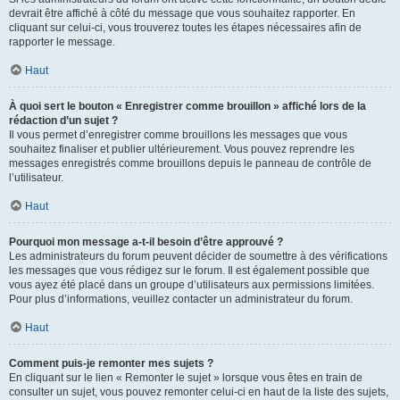
devrait être affiché à côté du message que vous souhaitez rapporter. En
cliquant sur celui-ci, vous trouverez toutes les étapes nécessaires afin de
rapporter le message.
Haut
À quoi sert le bouton « Enregistrer comme brouillon » affiché lors de la
rédaction d’un sujet ?
Il vous permet d’enregistrer comme brouillons les messages que vous
souhaitez finaliser et publier ultérieurement. Vous pouvez reprendre les
messages enregistrés comme brouillons depuis le panneau de contrôle de
l’utilisateur.
Haut
Pourquoi mon message a-t-il besoin d’être approuvé ?
Les administrateurs du forum peuvent décider de soumettre à des vérifications
les messages que vous rédigez sur le forum. Il est également possible que
vous ayez été placé dans un groupe d’utilisateurs aux permissions limitées.
Pour plus d’informations, veuillez contacter un administrateur du forum.
Haut
Comment puis-je remonter mes sujets ?
En cliquant sur le lien « Remonter le sujet » lorsque vous êtes en train de
consulter un sujet, vous pouvez remonter celui-ci en haut de la liste des sujets,