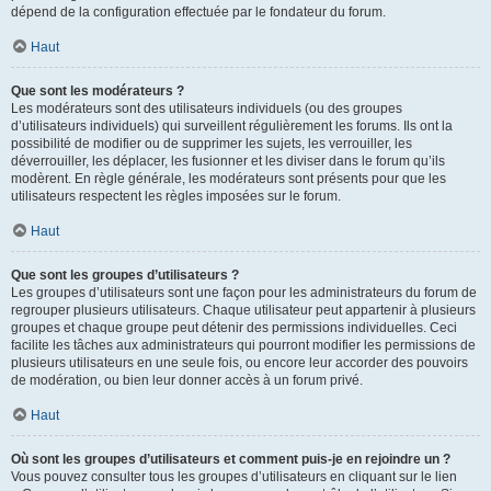
dépend de la configuration effectuée par le fondateur du forum.
Haut
Que sont les modérateurs ?
Les modérateurs sont des utilisateurs individuels (ou des groupes
d’utilisateurs individuels) qui surveillent régulièrement les forums. Ils ont la
possibilité de modifier ou de supprimer les sujets, les verrouiller, les
déverrouiller, les déplacer, les fusionner et les diviser dans le forum qu’ils
modèrent. En règle générale, les modérateurs sont présents pour que les
utilisateurs respectent les règles imposées sur le forum.
Haut
Que sont les groupes d’utilisateurs ?
Les groupes d’utilisateurs sont une façon pour les administrateurs du forum de
regrouper plusieurs utilisateurs. Chaque utilisateur peut appartenir à plusieurs
groupes et chaque groupe peut détenir des permissions individuelles. Ceci
facilite les tâches aux administrateurs qui pourront modifier les permissions de
plusieurs utilisateurs en une seule fois, ou encore leur accorder des pouvoirs
de modération, ou bien leur donner accès à un forum privé.
Haut
Où sont les groupes d’utilisateurs et comment puis-je en rejoindre un ?
Vous pouvez consulter tous les groupes d’utilisateurs en cliquant sur le lien