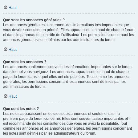
Haut
Que sont les annonces générales ?
Les annonces générales contiennent des informations très importantes que
vous devriez consulter en priorité. Elles apparaissent en haut de chaque forum
et dans le panneau de contrôle de l’utilisateur. Les permissions concernant les
annonces générales sont définies par les administrateurs du forum.
Haut
Que sont les annonces ?
Les annonces contiennent souvent des informations importantes sur le forum
dans lequel vous naviguez. Les annonces apparaissent en haut de chaque
page du forum dans lequel elles ont été publiées. Tout comme les annonces
générales, les permissions concernant les annonces sont définies par les
administrateurs du forum.
Haut
Que sont les notes ?
Les notes apparaissent en dessous des annonces et seulement sur la
première page du forum concerné. Elles sont souvent assez importantes et il
est recommandé de les consulter dès que vous en avez la possibilité. Tout
comme les annonces et les annonces générales, les permissions concernant
les notes sont définies par les administrateurs du forum.