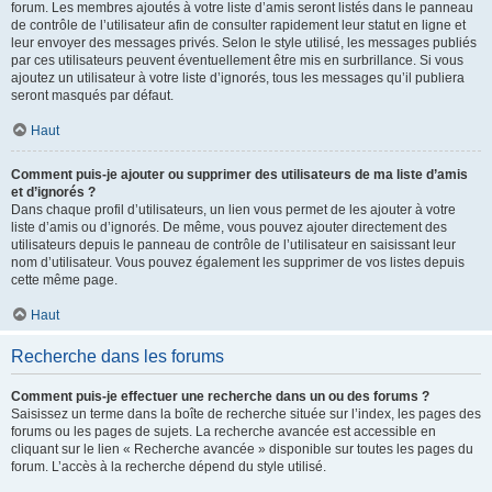
forum. Les membres ajoutés à votre liste d’amis seront listés dans le panneau
de contrôle de l’utilisateur afin de consulter rapidement leur statut en ligne et
leur envoyer des messages privés. Selon le style utilisé, les messages publiés
par ces utilisateurs peuvent éventuellement être mis en surbrillance. Si vous
ajoutez un utilisateur à votre liste d’ignorés, tous les messages qu’il publiera
seront masqués par défaut.
Haut
Comment puis-je ajouter ou supprimer des utilisateurs de ma liste d’amis
et d’ignorés ?
Dans chaque profil d’utilisateurs, un lien vous permet de les ajouter à votre
liste d’amis ou d’ignorés. De même, vous pouvez ajouter directement des
utilisateurs depuis le panneau de contrôle de l’utilisateur en saisissant leur
nom d’utilisateur. Vous pouvez également les supprimer de vos listes depuis
cette même page.
Haut
Recherche dans les forums
Comment puis-je effectuer une recherche dans un ou des forums ?
Saisissez un terme dans la boîte de recherche située sur l’index, les pages des
forums ou les pages de sujets. La recherche avancée est accessible en
cliquant sur le lien « Recherche avancée » disponible sur toutes les pages du
forum. L’accès à la recherche dépend du style utilisé.