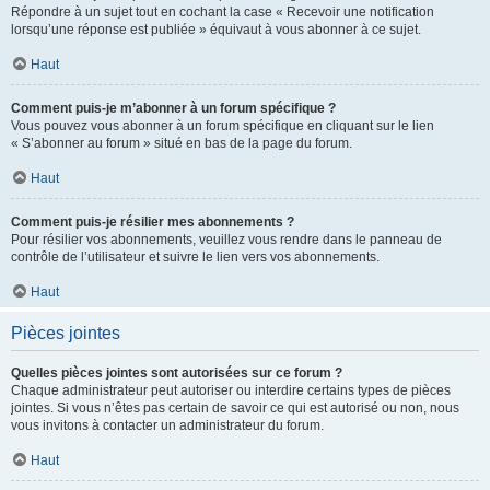
Répondre à un sujet tout en cochant la case « Recevoir une notification
lorsqu’une réponse est publiée » équivaut à vous abonner à ce sujet.
Haut
Comment puis-je m’abonner à un forum spécifique ?
Vous pouvez vous abonner à un forum spécifique en cliquant sur le lien
« S’abonner au forum » situé en bas de la page du forum.
Haut
Comment puis-je résilier mes abonnements ?
Pour résilier vos abonnements, veuillez vous rendre dans le panneau de
contrôle de l’utilisateur et suivre le lien vers vos abonnements.
Haut
Pièces jointes
Quelles pièces jointes sont autorisées sur ce forum ?
Chaque administrateur peut autoriser ou interdire certains types de pièces
jointes. Si vous n’êtes pas certain de savoir ce qui est autorisé ou non, nous
vous invitons à contacter un administrateur du forum.
Haut