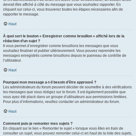
devrait être affiché à côté du message que vous souhaitez rapporter. En
cliquant sur celui-ci, vous trouverez toutes les étapes nécessaires afin de
rapporter le message.
Haut
À quoi sert le bouton « Enregistrer comme brouillon » affiché lors de la
rédaction d’un sujet ?
Il vous permet d’enregistrer comme brouillons les messages que vous
souhaitez finaliser et publier ultérieurement. Vous pouvez reprendre les
messages enregistrés comme brouillons depuis le panneau de contrôle de
l’utilisateur.
Haut
Pourquoi mon message a-t-il besoin d’être approuvé ?
Les administrateurs du forum peuvent décider de soumettre à des vérifications
les messages que vous rédigez sur le forum. Il est également possible que
vous ayez été placé dans un groupe d’utilisateurs aux permissions limitées.
Pour plus d’informations, veuillez contacter un administrateur du forum.
Haut
Comment puis-je remonter mes sujets ?
En cliquant sur le lien « Remonter le sujet » lorsque vous êtes en train de
consulter un sujet, vous pouvez remonter celui-ci en haut de la liste des sujets,