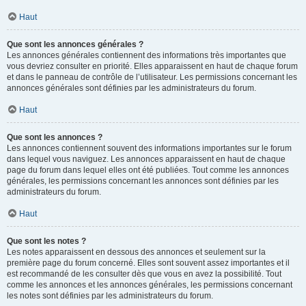
Haut
Que sont les annonces générales ?
Les annonces générales contiennent des informations très importantes que
vous devriez consulter en priorité. Elles apparaissent en haut de chaque forum
et dans le panneau de contrôle de l’utilisateur. Les permissions concernant les
annonces générales sont définies par les administrateurs du forum.
Haut
Que sont les annonces ?
Les annonces contiennent souvent des informations importantes sur le forum
dans lequel vous naviguez. Les annonces apparaissent en haut de chaque
page du forum dans lequel elles ont été publiées. Tout comme les annonces
générales, les permissions concernant les annonces sont définies par les
administrateurs du forum.
Haut
Que sont les notes ?
Les notes apparaissent en dessous des annonces et seulement sur la
première page du forum concerné. Elles sont souvent assez importantes et il
est recommandé de les consulter dès que vous en avez la possibilité. Tout
comme les annonces et les annonces générales, les permissions concernant
les notes sont définies par les administrateurs du forum.