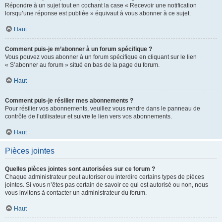
Répondre à un sujet tout en cochant la case « Recevoir une notification
lorsqu’une réponse est publiée » équivaut à vous abonner à ce sujet.
Haut
Comment puis-je m’abonner à un forum spécifique ?
Vous pouvez vous abonner à un forum spécifique en cliquant sur le lien
« S’abonner au forum » situé en bas de la page du forum.
Haut
Comment puis-je résilier mes abonnements ?
Pour résilier vos abonnements, veuillez vous rendre dans le panneau de
contrôle de l’utilisateur et suivre le lien vers vos abonnements.
Haut
Pièces jointes
Quelles pièces jointes sont autorisées sur ce forum ?
Chaque administrateur peut autoriser ou interdire certains types de pièces
jointes. Si vous n’êtes pas certain de savoir ce qui est autorisé ou non, nous
vous invitons à contacter un administrateur du forum.
Haut