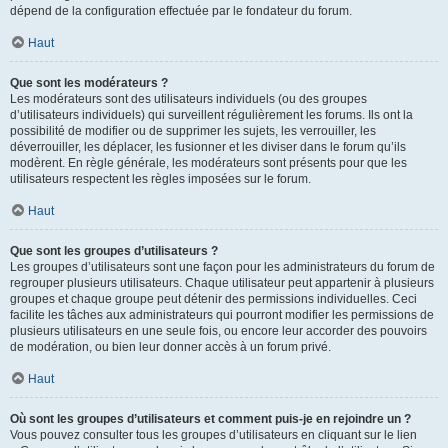
dépend de la configuration effectuée par le fondateur du forum.
Haut
Que sont les modérateurs ?
Les modérateurs sont des utilisateurs individuels (ou des groupes
d’utilisateurs individuels) qui surveillent régulièrement les forums. Ils ont la
possibilité de modifier ou de supprimer les sujets, les verrouiller, les
déverrouiller, les déplacer, les fusionner et les diviser dans le forum qu’ils
modèrent. En règle générale, les modérateurs sont présents pour que les
utilisateurs respectent les règles imposées sur le forum.
Haut
Que sont les groupes d’utilisateurs ?
Les groupes d’utilisateurs sont une façon pour les administrateurs du forum de
regrouper plusieurs utilisateurs. Chaque utilisateur peut appartenir à plusieurs
groupes et chaque groupe peut détenir des permissions individuelles. Ceci
facilite les tâches aux administrateurs qui pourront modifier les permissions de
plusieurs utilisateurs en une seule fois, ou encore leur accorder des pouvoirs
de modération, ou bien leur donner accès à un forum privé.
Haut
Où sont les groupes d’utilisateurs et comment puis-je en rejoindre un ?
Vous pouvez consulter tous les groupes d’utilisateurs en cliquant sur le lien