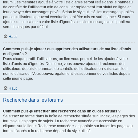
forum. Les membres ajoutés à votre liste d’amis seront listés dans le panneau
de contrôle de l’utilisateur afin de consulter rapidement leur statut en ligne et
leur envoyer des messages privés. Selon le style utilisé, les messages publiés
par ces utilisateurs peuvent éventuellement être mis en surbrillance. Si vous
ajoutez un utilisateur à votre liste d’ignorés, tous les messages qu’il publiera
seront masqués par défaut.
Haut
Comment puis-je ajouter ou supprimer des utilisateurs de ma liste d’amis
et d’ignorés ?
Dans chaque profil d’utilisateurs, un lien vous permet de les ajouter à votre
liste d’amis ou d’ignorés. De même, vous pouvez ajouter directement des
utilisateurs depuis le panneau de contrôle de l’utilisateur en saisissant leur
nom d’utilisateur. Vous pouvez également les supprimer de vos listes depuis
cette même page.
Haut
Recherche dans les forums
Comment puis-je effectuer une recherche dans un ou des forums ?
Saisissez un terme dans la boîte de recherche située sur l’index, les pages des
forums ou les pages de sujets. La recherche avancée est accessible en
cliquant sur le lien « Recherche avancée » disponible sur toutes les pages du
forum. L’accès à la recherche dépend du style utilisé.