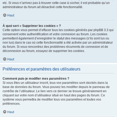
etc. Si vous n’arrivez pas à trouver cette case à cocher, il est probable qu’un
administrateur du forum ait désactivé cette fonctionnalité.
Haut
À quoi sert « Supprimer les cookies » ?
Cette option vous permet d’effacer tous les cookies générés par phpBB 3.3 qui
conservent votre authentification et votre connexion au forum. Les cookies
permettent également d’enregistrer le statut des messages (s’ils sont lus ou
non lus) dans le cas où cette fonctionnalité a été activée par un administrateur
du forum. Si vous rencontrez des problèmes récurrents de connexion et de
déconnexion au forum, essayez de supprimer les cookies.
Haut
Préférences et paramètres des utilisateurs
Comment puis-je modifier mes paramètres ?
Si vous êtes un utilisateur inscrit, tous vos paramètres sont stockés dans la
base de données du forum. Vous pouvez les modifier depuis le panneau de
contrôle de l’utilisateur. Le lien vers ce dernier se trouve généralement en
cliquant sur votre nom d’utilisateur situé en haut des pages du forum. Ce
système vous permettra de modifier tous vos paramètres et toutes vos
préférences.
Haut