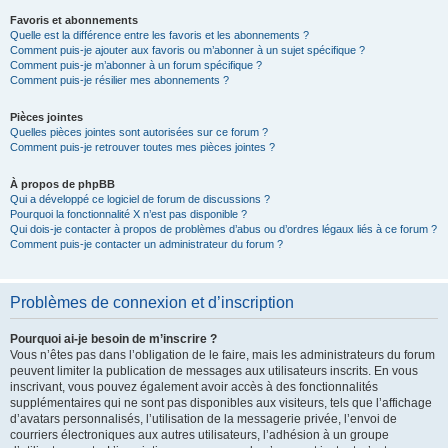
Favoris et abonnements
Quelle est la différence entre les favoris et les abonnements ?
Comment puis-je ajouter aux favoris ou m’abonner à un sujet spécifique ?
Comment puis-je m’abonner à un forum spécifique ?
Comment puis-je résilier mes abonnements ?
Pièces jointes
Quelles pièces jointes sont autorisées sur ce forum ?
Comment puis-je retrouver toutes mes pièces jointes ?
À propos de phpBB
Qui a développé ce logiciel de forum de discussions ?
Pourquoi la fonctionnalité X n’est pas disponible ?
Qui dois-je contacter à propos de problèmes d’abus ou d’ordres légaux liés à ce forum ?
Comment puis-je contacter un administrateur du forum ?
Problèmes de connexion et d’inscription
Pourquoi ai-je besoin de m’inscrire ?
Vous n’êtes pas dans l’obligation de le faire, mais les administrateurs du forum
peuvent limiter la publication de messages aux utilisateurs inscrits. En vous
inscrivant, vous pouvez également avoir accès à des fonctionnalités
supplémentaires qui ne sont pas disponibles aux visiteurs, tels que l’affichage
d’avatars personnalisés, l’utilisation de la messagerie privée, l’envoi de
courriers électroniques aux autres utilisateurs, l’adhésion à un groupe