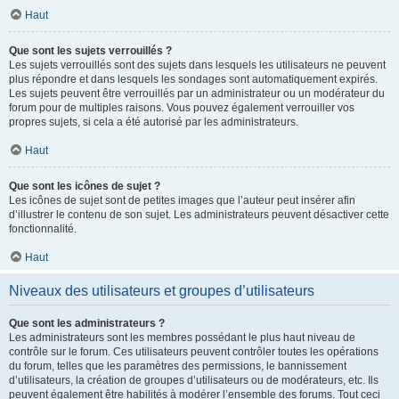
Haut
Que sont les sujets verrouillés ?
Les sujets verrouillés sont des sujets dans lesquels les utilisateurs ne peuvent
plus répondre et dans lesquels les sondages sont automatiquement expirés.
Les sujets peuvent être verrouillés par un administrateur ou un modérateur du
forum pour de multiples raisons. Vous pouvez également verrouiller vos
propres sujets, si cela a été autorisé par les administrateurs.
Haut
Que sont les icônes de sujet ?
Les icônes de sujet sont de petites images que l’auteur peut insérer afin
d’illustrer le contenu de son sujet. Les administrateurs peuvent désactiver cette
fonctionnalité.
Haut
Niveaux des utilisateurs et groupes d’utilisateurs
Que sont les administrateurs ?
Les administrateurs sont les membres possédant le plus haut niveau de
contrôle sur le forum. Ces utilisateurs peuvent contrôler toutes les opérations
du forum, telles que les paramètres des permissions, le bannissement
d’utilisateurs, la création de groupes d’utilisateurs ou de modérateurs, etc. Ils
peuvent également être habilités à modérer l’ensemble des forums. Tout ceci