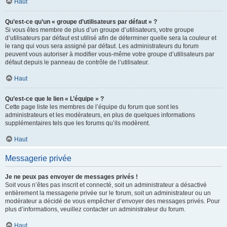
Haut
Qu’est-ce qu’un « groupe d’utilisateurs par défaut » ?
Si vous êtes membre de plus d’un groupe d’utilisateurs, votre groupe
d’utilisateurs par défaut est utilisé afin de déterminer quelle sera la couleur et
le rang qui vous sera assigné par défaut. Les administrateurs du forum
peuvent vous autoriser à modifier vous-même votre groupe d’utilisateurs par
défaut depuis le panneau de contrôle de l’utilisateur.
Haut
Qu’est-ce que le lien « L’équipe » ?
Cette page liste les membres de l’équipe du forum que sont les
administrateurs et les modérateurs, en plus de quelques informations
supplémentaires tels que les forums qu’ils modèrent.
Haut
Messagerie privée
Je ne peux pas envoyer de messages privés !
Soit vous n’êtes pas inscrit et connecté, soit un administrateur a désactivé
entièrement la messagerie privée sur le forum, soit un administrateur ou un
modérateur a décidé de vous empêcher d’envoyer des messages privés. Pour
plus d’informations, veuillez contacter un administrateur du forum.
Haut