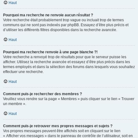
Haut
Pourquoi ma recherche ne renvoie aucun résultat ?
Votre recherche était probablement trop vague ou incluait trop de termes
communs qui ne sont pas indexés par phpBB. Essayez d’être plus précis et
d’utiliser les différents filtres disponibles dans la recherche avancée.
Haut
Pourquoi ma recherche renvoie à une page blanche ?!
Votre recherche a renvoyé trop de résultats pour que le serveur puisse les
afficher. Utilisez la recherche avancée et essayez d’être plus précis dans les
termes employés et dans la sélection des forums dans lesquels vous souhaitez
effectuer une recherche.
Haut
Comment puis-je rechercher des membres ?
Veuillez vous rendre sur la page « Membres » puis cliquer sur le lien « Trouver
un membre ».
Haut
Comment puis-je retrouver mes propres messages et sujets ?
Vos propres messages peuvent être affichés soit en cliquant sur le lien
« Afficher vos messages » dans le panneau de contrôle de l’utilisateur, soit en