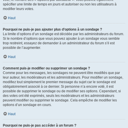
spécifier une limite de temps en jours et autoriser ou non les utilisateurs à
modifier leurs votes.
Haut
Pourquoi ne puis-je pas ajouter plus d’options à un sondage ?
La limite d’options d’un sondage est décidée par les administrateurs du forum.
Si le nombre d’options que vous pouvez ajouter à un sondage vous semble
trop restreint, essayez de demander à un administrateur du forum s’il est
possible de l’augmenter.
Haut
Comment puis-je modifier ou supprimer un sondage ?
Comme pour les messages, les sondages ne peuvent être modifiés que par
leur auteur, les modérateurs et les administrateurs. Pour modifier un sondage,
modifiez tout simplement le premier message du sujet car le sondage est
obligatoirement associé à ce dernier. Si personne n’a encore voté, il est
possible de supprimer le sondage ou de modifier ses options. Cependant, si
des votes ont été exprimés, seuls les modérateurs et les administrateurs
peuvent modifier ou supprimer le sondage. Cela empêche de modifier les
options d’un sondage en cours.
Haut
Pourquoi ne puis-je pas accéder à un forum ?